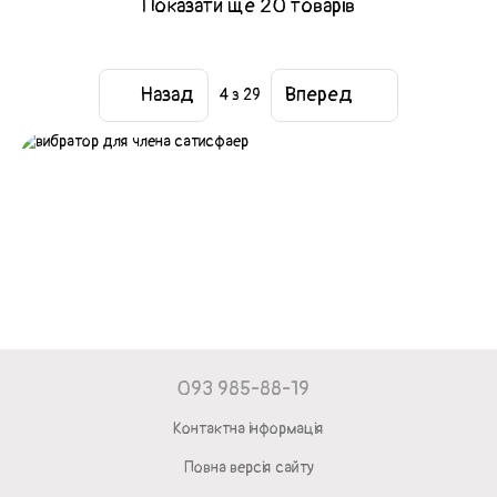
Показати ще 20 товарів
Назад
Вперед
4
з 29
093 985-88-19
Контактна інформація
Повна версія сайту