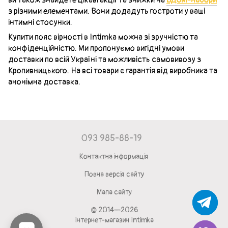
з різними елементами. Вони додадуть гостроти у ваші
інтимні стосунки.
Купити пояс вірності в Intimka можна зі зручністю та
конфіденційністю. Ми пропонуємо вигідні умови
доставки по всій Україні та можливість самовивозу з
Кропивницького. На всі товари є гарантія від виробника та
анонімна доставка.
093 985-88-19
Контактна інформація
Повна версія сайту
Мапа сайту
© 2014—2026
Інтернет-магазин Intimka