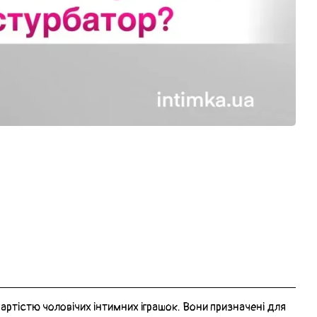
вартістю чоловічих інтимних іграшок. Вони призначені для