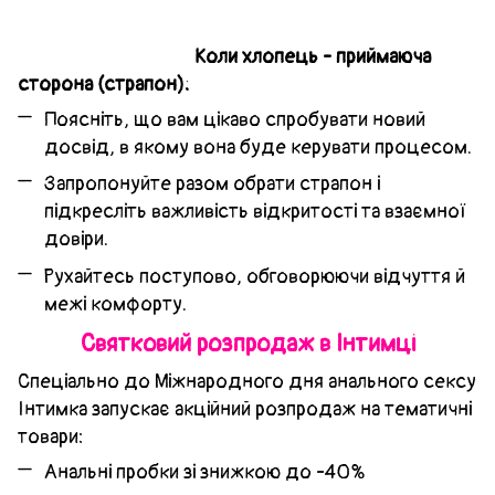
Коли хлопець - приймаюча
сторона (страпон):
Поясніть, що вам цікаво спробувати новий
досвід, в якому вона буде керувати процесом.
Запропонуйте разом обрати страпон і
підкресліть важливість відкритості та взаємної
довіри.
Рухайтесь поступово, обговорюючи відчуття й
межі комфорту.
Святковий розпродаж в Інтимці
Спеціально до Міжнародного дня анального сексу
Інтимка запускає акційний розпродаж на тематичні
товари:
Анальні пробки зі знижкою до -40%