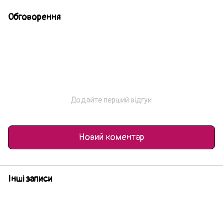
Обговорення
Додайте перший відгук
Новий коментар
Інші записи