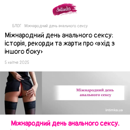
БЛОГ
Міжнародний день анального сексу
Міжнародний день анального сексу:
історія, рекорди та жарти про «вхід з
іншого боку»
5 квітня 2025
Міжнародний день анального сексу: