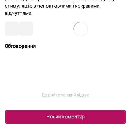
стимуляцію з неповторними і яскравими
відчуттями.
Обговорення
Додайте перший відгук
Новий коментар