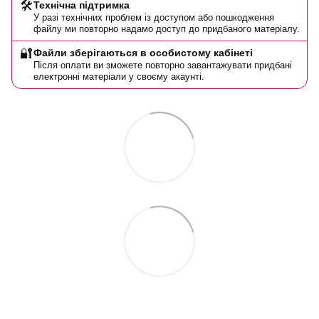
🛠️
Технічна підтримка
У разі технічних проблем із доступом або пошкодження
файлу ми повторно надамо доступ до придбаного матеріалу.
🔐
Файли зберігаються в особистому кабінеті
Після оплати ви зможете повторно завантажувати придбані
електронні матеріали у своєму акаунті.