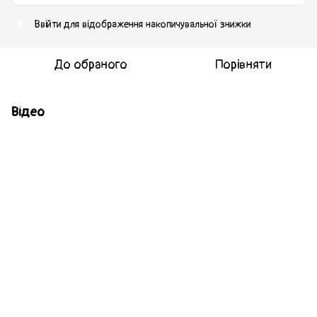
Ввійти
для відображення накопичувальної знижки
%
До обраного
Порівняти
Відео