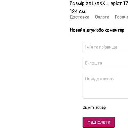
Розмір XXL/XXXL: зріст 1
124 см.
Доставка
Оплата
Гарант
Новий відгук або коментар
Оцініть товар
Надіслати