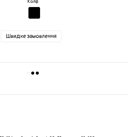
Колір
Швидке замовлення