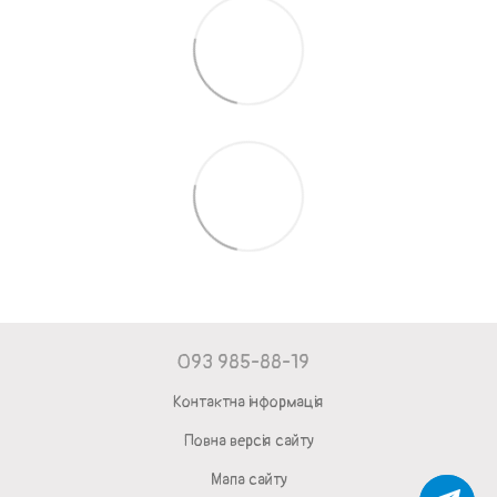
093 985-88-19
Контактна інформація
Повна версія сайту
Мапа сайту