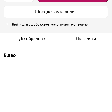
Швидке замовлення
Ввійти
для відображення накопичувальної знижки
%
До обраного
Порівняти
Відео