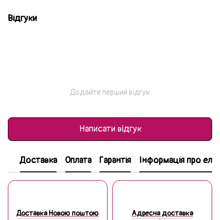
Відгуки
Додайте перший відгук
Написати відгук
Доставка
Оплата
Гарантія
Інформація про еле
Доставка Новою поштою
Адресна доставка