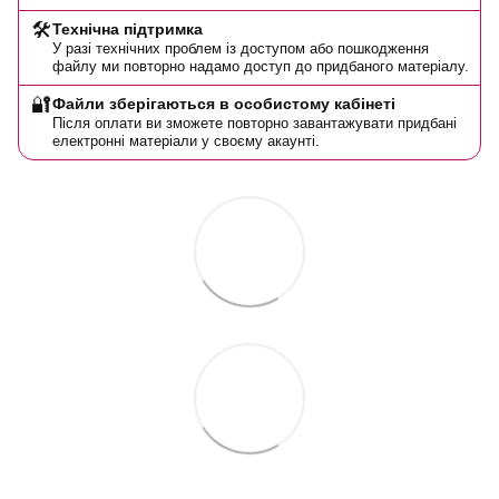
🛠️
Технічна підтримка
У разі технічних проблем із доступом або пошкодження
файлу ми повторно надамо доступ до придбаного матеріалу.
🔐
Файли зберігаються в особистому кабінеті
Після оплати ви зможете повторно завантажувати придбані
електронні матеріали у своєму акаунті.