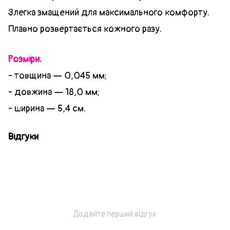
Злегка змащений для максимального комфорту.
Плавно розвертається кожного разу.
Розміри:
- товщина — 0,045 мм;
- довжина — 18,0 мм;
- ширина — 5,4 см.
Відгуки
Додайте перший відгук