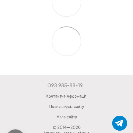
093 985-88-19
Контактна інформація
Повна версія сайту
Мапа сайту
© 2014—2026