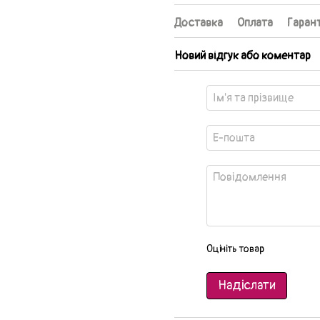
Доставка
Оплата
Гарант
Новий відгук або коментар
Оцініть товар
Надіслати