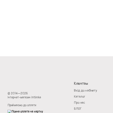
Клієнтам
Вхід до кабінету
© 2014—2026
Каталог
Інтернет-магазин Intimka
Про нас
Приймаємо до оплати
БЛОГ