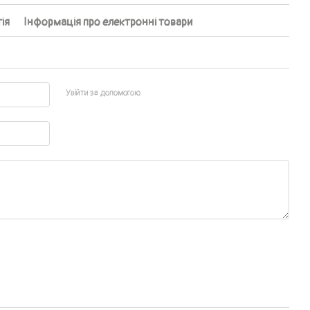
ія
Інформація про електронні товари
Увійти за допомогою