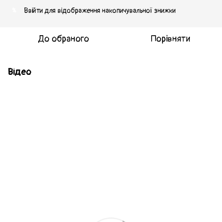
Ввійти
для відображення накопичувальної знижки
%
До обраного
Порівняти
Відео