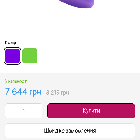
Колір
У наявності
7 644 грн
8 219 грн
Купити
Швидке замовлення