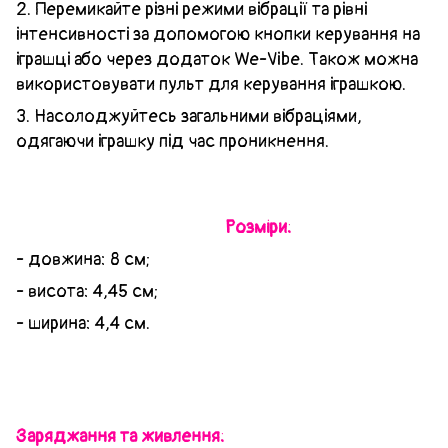
2. Перемикайте різні режими вібрації та рівні
інтенсивності за допомогою кнопки керування на
іграшці або через додаток We-Vibe. Також можна
використовувати пульт для керування іграшкою.
3. Насолоджуйтесь загальними вібраціями,
одягаючи іграшку під час проникнення.
Розміри:
- довжина: 8 см;
- висота: 4,45 см;
- ширина: 4,4 см.
Заряджання та живлення: