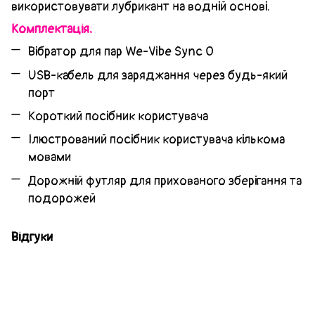
використовувати лубрикант на водній основі.
Комплектація:
Вібратор для пар We-Vibe Sync O
USB-кабель для заряджання через будь-який
порт
Короткий посібник користувача
Ілюстрований посібник користувача кількома
мовами
Дорожній футляр для прихованого зберігання та
подорожей
Відгуки