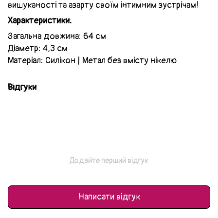
вишуканості та азарту своїм інтимним зустрічам!
Характеристики:
Загальна довжина: 64 см
Діаметр: 4,3 см
Матеріал: Силікон | Метал без вмісту нікелю
Відгуки
Додайте перший відгук
Написати відгук