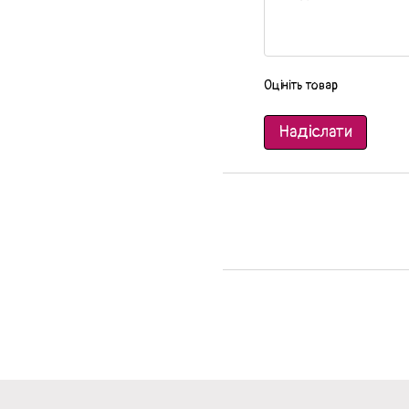
Оцініть товар
Надіслати