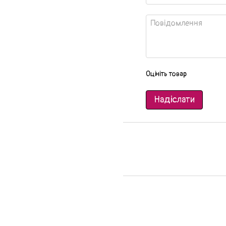
Оцініть товар
Надіслати