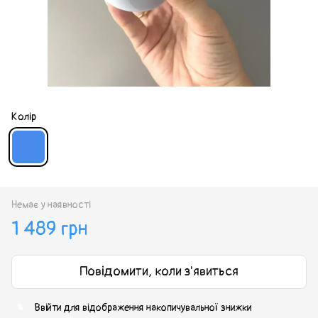
Колір
Немає у наявності
1 489 грн
Повідомити, коли з'явиться
Ввійти
для відображення накопичувальної знижки
%