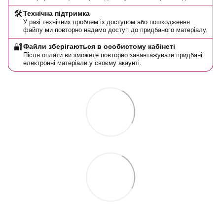
🛠️
Технічна підтримка
У разі технічних проблем із доступом або пошкодження
файлу ми повторно надамо доступ до придбаного матеріалу.
🔐
Файли зберігаються в особистому кабінеті
Після оплати ви зможете повторно завантажувати придбані
електронні матеріали у своєму акаунті.