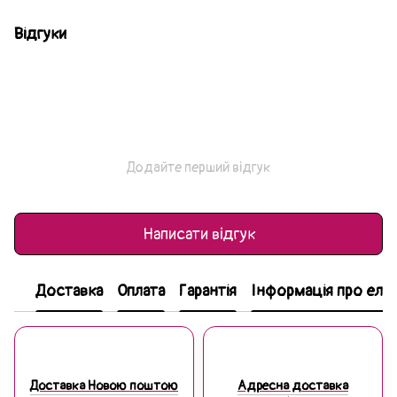
Відгуки
Додайте перший відгук
Написати відгук
Доставка
Оплата
Гарантія
Інформація про еле
Доставка Новою поштою
Адресна доставка