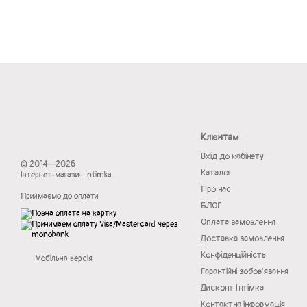
Клієнтам
Вхід до кабінету
© 2014—2026
Каталог
Інтернет-магазин Intimka
Про нас
Приймаємо до оплати
БЛОГ
Оплата замовлення
Доставка замовлення
Конфіденційність
Мобільна версія
Гарантійні зобов'язання
Дисконт Інтімка
Контактна інформація