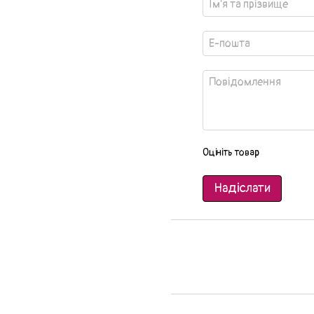
Оцініть товар
Надіслати