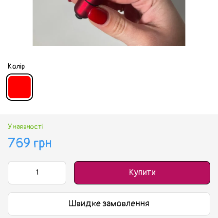
Колір
У наявності
769 грн
Купити
Швидке замовлення