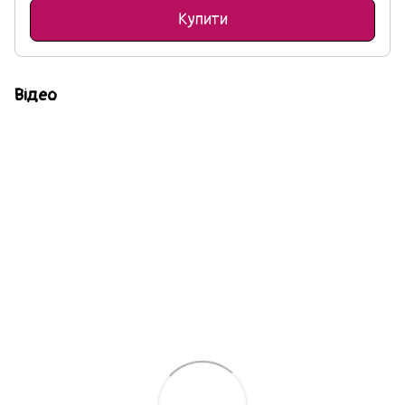
Купити
Відео