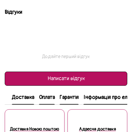
Відгуки
Додайте перший відгук
Написати відгук
Доставка
Оплата
Гарантія
Інформація про еле
Доставка Новою поштою
Адресна доставка