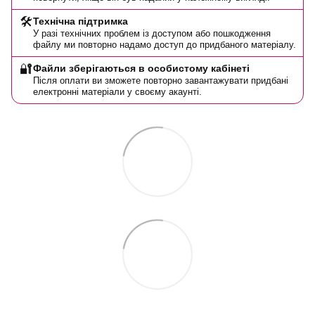
🛠️
Технічна підтримка
У разі технічних проблем із доступом або пошкодження
файлу ми повторно надамо доступ до придбаного матеріалу.
🔐
Файли зберігаються в особистому кабінеті
Після оплати ви зможете повторно завантажувати придбані
електронні матеріали у своєму акаунті.