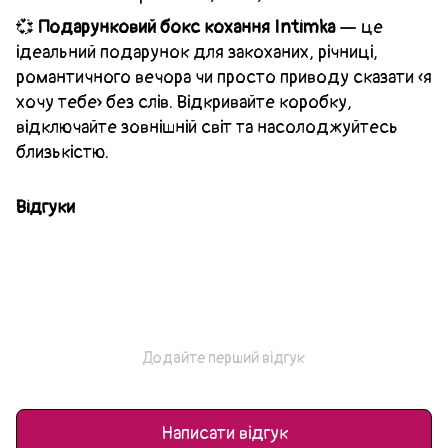
💞
Подарунковий бокс кохання Intimka
— це
ідеальний подарунок для закоханих, річниці,
романтичного вечора чи просто приводу сказати «я
хочу тебе» без слів. Відкривайте коробку,
відключайте зовнішній світ та насолоджуйтесь
близькістю.
Відгуки
Додайте перший відгук
Написати відгук