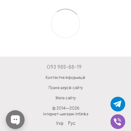
093 985-88-19
Контактна інформація
Повна версія сайту
Мапа сайту
© 2014—2026
Інтернет-магазин Intimka
Укр
Рус