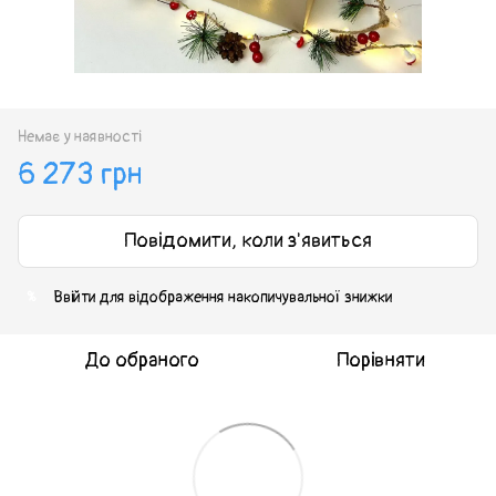
Немає у наявності
6 273 грн
Повідомити, коли з'явиться
Ввійти
для відображення накопичувальної знижки
%
До обраного
Порівняти