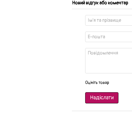
Новий відгук або коментар
Оцініть товар
Надіслати