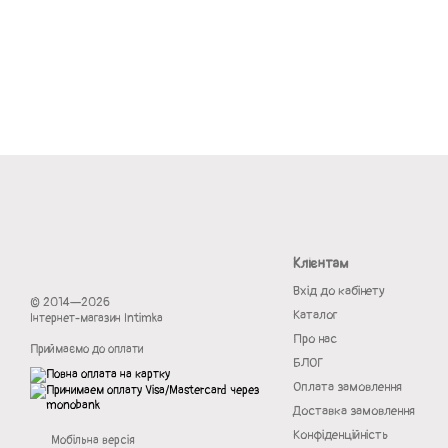
Клієнтам
Вхід до кабінету
© 2014—2026
Каталог
Інтернет-магазин Intimka
Про нас
Приймаємо до оплати
БЛОГ
Оплата замовлення
Доставка замовлення
Конфіденційність
Мобільна версія