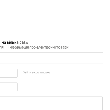
на кілька разів
ія
Інформація про електронні товари
Увійти за допомогою