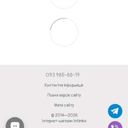
093 985-88-19
Контактна інформація
Повна версія сайту
Мапа сайту
© 2014—2026
Інтернет-магазин Intimka