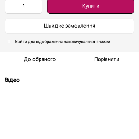
Купити
Швидке замовлення
Ввійти
для відображення накопичувальної знижки
%
До обраного
Порівняти
Відео