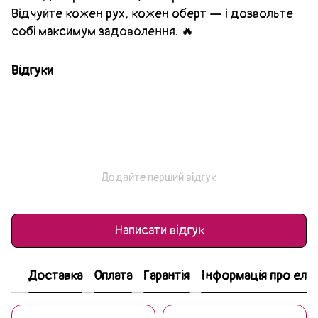
Відчуйте кожен рух, кожен оберт — і дозвольте
собі максимум задоволення. 🔥
Відгуки
Додайте перший відгук
Написати відгук
Доставка
Оплата
Гарантія
Інформація про еле