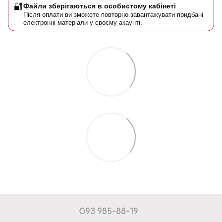
🔐
Файли зберігаються в особистому кабінеті
Після оплати ви зможете повторно завантажувати придбані
електронні матеріали у своєму акаунті.
093 985-88-19