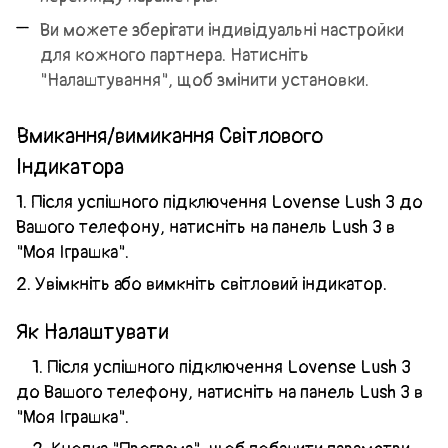
Ви можете зберігати індивідуальні настройки
для кожного партнера. Натисніть
"Налаштування", щоб змінити установки.
Вмикання/вимикання Світлового
Індикатора
1. Після успішного підключення Lovense Lush 3 до
Вашого телефону, натисніть на панель Lush 3 в
"Моя Іграшка".
2. Увімкніть або вимкніть світловий індикатор.
Як Налаштувати
1. Після успішного підключення Lovense Lush 3
до Вашого телефону, натисніть на панель Lush 3 в
"Моя Іграшка".