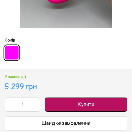
Колір
У наявності
5 299 грн
Купити
Швидке замовлення