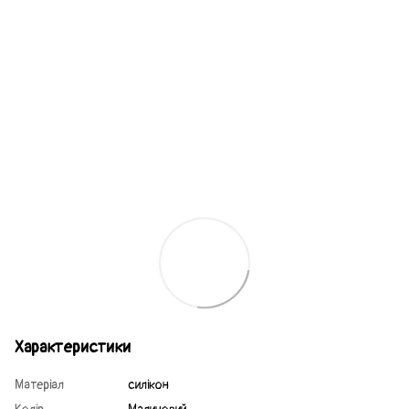
Характеристики
Матеріал
силікон