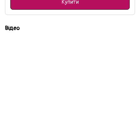
Купити
Відео