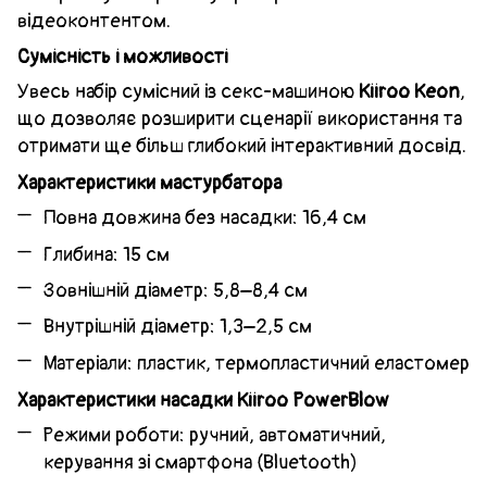
відеоконтентом.
Сумісність і можливості
Увесь набір сумісний із секс-машиною
Kiiroo Keon
,
що дозволяє розширити сценарії використання та
отримати ще більш глибокий інтерактивний досвід.
Характеристики мастурбатора
Повна довжина без насадки: 16,4 см
Глибина: 15 см
Зовнішній діаметр: 5,8–8,4 см
Внутрішній діаметр: 1,3–2,5 см
Матеріали: пластик, термопластичний еластомер
Характеристики насадки Kiiroo PowerBlow
Режими роботи: ручний, автоматичний,
керування зі смартфона (Bluetooth)