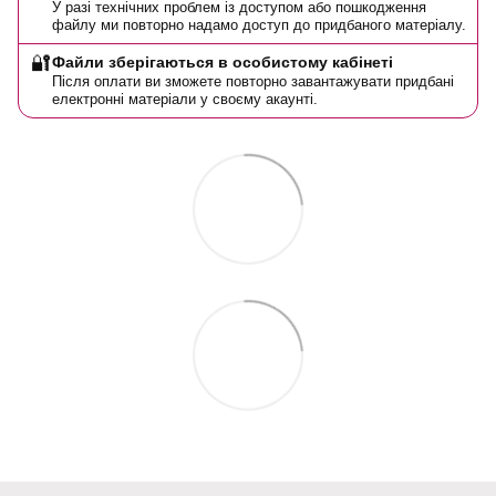
У разі технічних проблем із доступом або пошкодження
файлу ми повторно надамо доступ до придбаного матеріалу.
🔐
Файли зберігаються в особистому кабінеті
Після оплати ви зможете повторно завантажувати придбані
електронні матеріали у своєму акаунті.