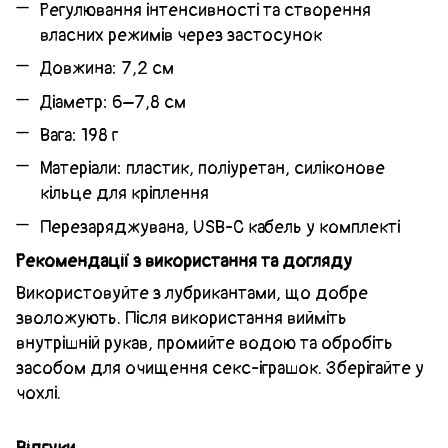
Регулювання інтенсивності та створення
власних режимів через застосунок
Довжина: 7,2 см
Діаметр: 6–7,8 см
Вага: 198 г
Матеріали: пластик, поліуретан, силіконове
кільце для кріплення
Перезаряджувана, USB-C кабель у комплекті
Рекомендації з використання та догляду
Використовуйте з лубрикантами, що добре
зволожують. Після використання вийміть
внутрішній рукав, промийте водою та обробіть
засобом для очищення секс-іграшок. Зберігайте у
чохлі.