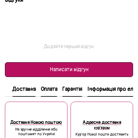
Відгуки
Додайте перший відгук
Написати відгук
Доставка
Оплата
Гарантія
Інформація про еле
Доставка Новою поштою
Адресна доставка
кур'єром
На зручне відділення або
поштомат по Україні
Кур'єр Нової пошти доставить