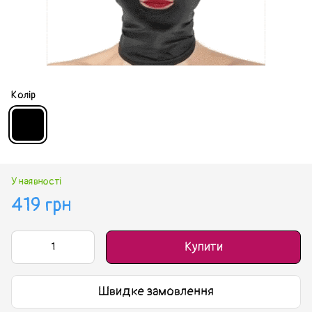
Колір
У наявності
419 грн
Купити
Швидке замовлення