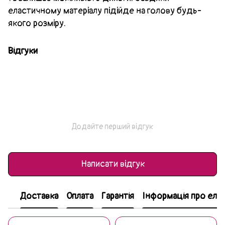
еластичному матеріалу підійде на голову будь-
якого розміру.
Відгуки
Додайте перший відгук
Написати відгук
Доставка
Оплата
Гарантія
Інформація про еле