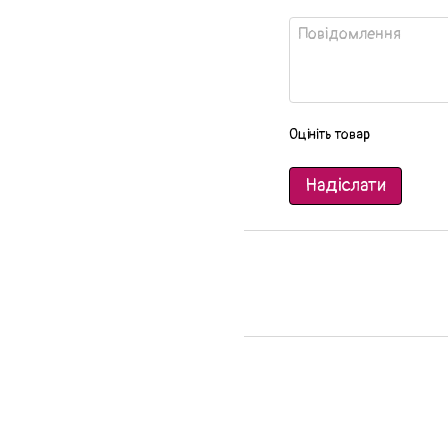
Оцініть товар
Надіслати