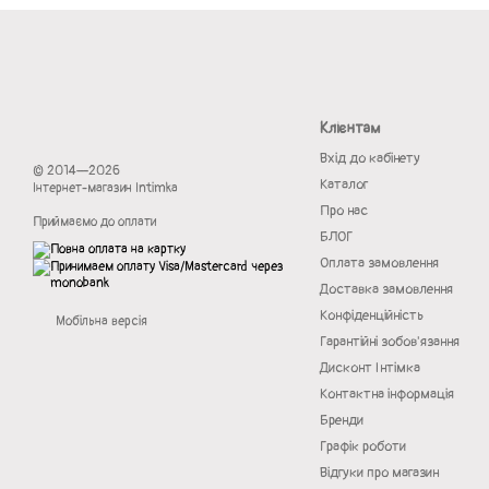
Клієнтам
Вхід до кабінету
© 2014—2026
Каталог
Інтернет-магазин Intimka
Про нас
Приймаємо до оплати
БЛОГ
Оплата замовлення
Доставка замовлення
Конфіденційність
Мобільна версія
Гарантійні зобов'язання
Дисконт Інтімка
Контактна інформація
Бренди
Графік роботи
Відгуки про магазин