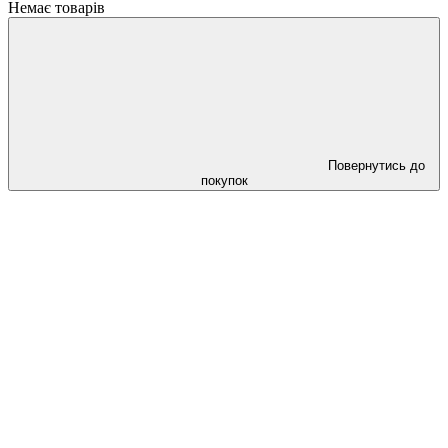
Немає товарів
Повернутись до
покупок