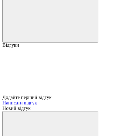
Відгуки
Додайте перший відгук
Написати відгук
Новий відгук