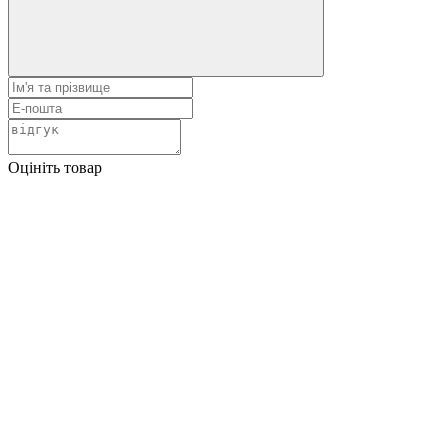
Оцініть товар