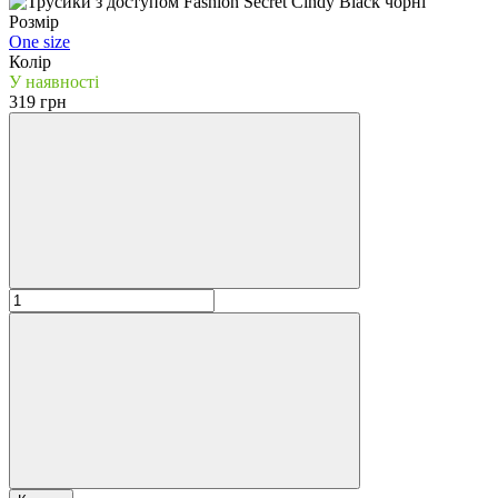
Розмір
One size
Колір
У наявності
319 грн