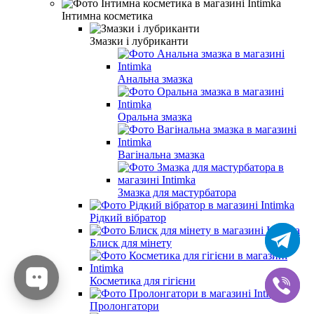
Інтимна косметика
Змазки і лубриканти
Анальна змазка
Оральна змазка
Вагінальна змазка
Змазка для мастурбатора
Рідкий вібратор
Блиск для мінету
Косметика для гігієни
Пролонгатори