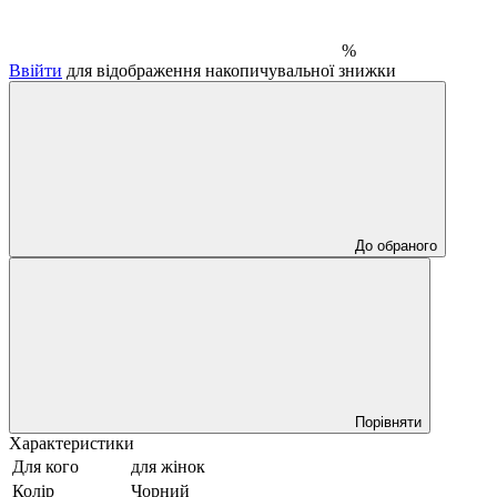
%
Ввійти
для відображення накопичувальної знижки
До обраного
Порівняти
Характеристики
Для кого
для жінок
Колір
Чорний