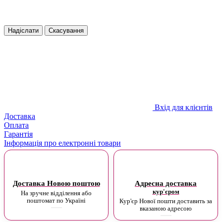
Надіслати
Скасування
Вхід для клієнтів
Доставка
Оплата
Гарантія
Інформація про електронні товари
Доставка Новою поштою
Адресна доставка
кур'єром
На зручне відділення або
поштомат по Україні
Кур'єр Нової пошти доставить за
вказаною адресою