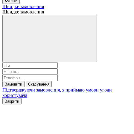
Купити
Швидке замовлення
Швидке замовлення
Замовити
Скасування
Підтверджуючи замовлення, я приймаю умови
угоди
користувача
Закрити