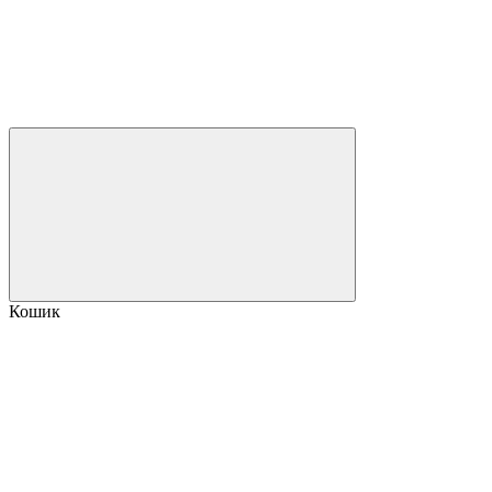
Кошик