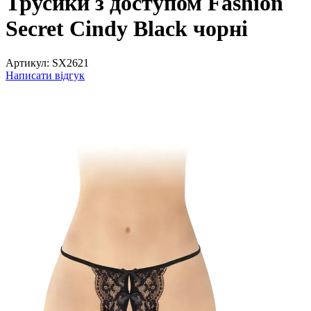
Трусики з доступом Fashion
Secret Cindy Black чорні
Артикул:
SX2621
Написати відгук