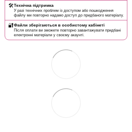
🛠️
Технічна підтримка
У разі технічних проблем із доступом або пошкодження
файлу ми повторно надамо доступ до придбаного матеріалу.
🔐
Файли зберігаються в особистому кабінеті
Після оплати ви зможете повторно завантажувати придбані
електронні матеріали у своєму акаунті.