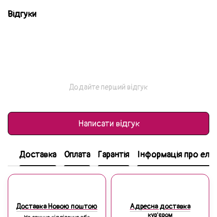
Відгуки
Додайте перший відгук
Написати відгук
Доставка
Оплата
Гарантія
Інформація про еле
Доставка Новою поштою
Адресна доставка
кур'єром