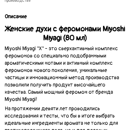
производства
Описание
Женские духи с феромонами Miyoshi
Miyagi (80 мл)
Miyoshi Miyagi "X" - это сверхактивный комплекс
феромонов со специально подобранными
ароматическими нотами и активный комплекс
феромонов нового поколения, уникальные
частицы и инновационный метод производства
позволили получить продукт высочайшего
качества. Самый мощный феромон от бренда
Miyoshi Miyagi!
На протяжении девяти лет проводились
исследования и тесты, что бы в итоге выбрать
идеальные ингредиенты аромата не только для