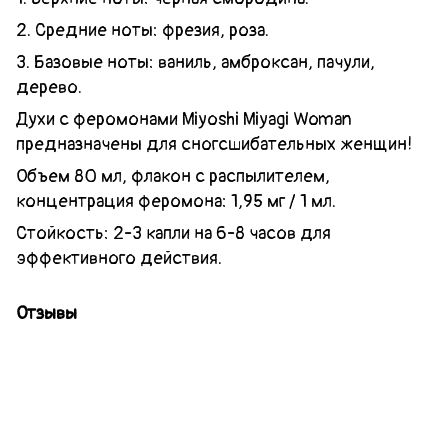
2. Средние ноты: фрезия, роза.
3. Базовые ноты: ваниль,
амброксан
, пачули,
дерево.
Духи с феромонами Miyoshi Miyagi Woman
предназначены для сногсшибательных женщин!
Объем 80 мл, флакон с распылителем,
концентрация феромона: 1,95 мг / 1 мл.
Стойкость: 2-3 капли на 6-8 часов для
эффективного действия.
Отзывы