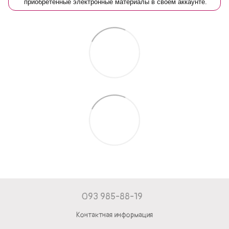
приобретённые электронные материалы в своём аккаунте.
093 985-88-19
Контактная информация