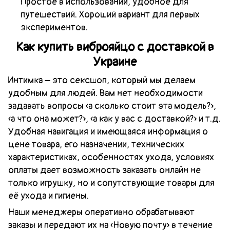
Простое в использовании, удобное для
путешествий. Хороший вариант для первых
экспериментов.
Как купить виброяйцо с доставкой в
Украине
Интимка – это сексшоп, который мы делаем
удобным для людей. Вам нет необходимости
задавать вопросы «а сколько стоит эта модель?»,
«а что она может?», «а как у вас с доставкой?» и т.д.
Удобная навигация и имеющаяся информация о
цене товара, его назначении, технических
характеристиках, особенностях ухода, условиях
оплаты дает возможность заказать онлайн не
только игрушку, но и сопутствующие товары для
её ухода и гигиены.
Наши менеджеры оперативно обрабатывают
заказы и передают их на «Новую почту» в течение