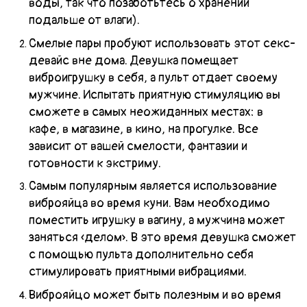
воды, так что позаботьтесь о хранении
подальше от влаги).
Смелые пары пробуют использовать этот секс-
девайс вне дома. Девушка помещает
виброигрушку в себя, а пульт отдает своему
мужчине. Испытать приятную стимуляцию вы
сможете в самых неожиданных местах: в
кафе, в магазине, в кино, на прогулке. Все
зависит от вашей смелости, фантазии и
готовности к экстриму.
Самым популярным является использование
виброяйца во время куни. Вам необходимо
поместить игрушку в вагину, а мужчина может
заняться «делом». В это время девушка сможет
с помощью пульта дополнительно себя
стимулировать приятными вибрациями.
Виброяйцо может быть полезным и во время