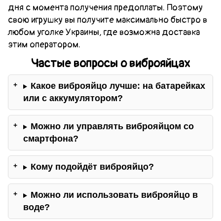
дня с момента получения предоплаты. Поэтому
свою игрушку вы получите максимально быстро в
любом уголке Украины, где возможна доставка
этим оператором.
Частые вопросы о виброяйцах
Какое виброяйцо лучше: на батарейках
или с аккумулятором?
Можно ли управлять виброяйцом со
смартфона?
Кому подойдёт виброяйцо?
Можно ли использовать виброяйцо в
воде?