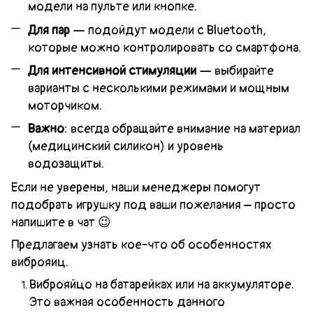
модели на пульте или кнопке.
Для пар
— подойдут модели с Bluetooth,
которые можно контролировать со смартфона.
Для интенсивной стимуляции
— выбирайте
варианты с несколькими режимами и мощным
моторчиком.
Важно
: всегда обращайте внимание на материал
(медицинский силикон) и уровень
водозащиты.
Если не уверены, наши менеджеры помогут
подобрать игрушку под ваши пожелания – просто
напишите в чат 😉
Предлагаем узнать кое-что об особенностях
виброяиц.
Виброяйцо на батарейках или на аккумуляторе.
Это важная особенность данного