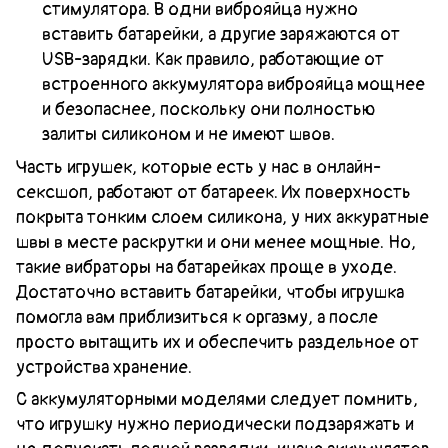
стимулятора. В одни виброяйца нужно
вставить батарейки, а другие заряжаются от
USB-зарядки. Как правило, работающие от
встроенного аккумулятора виброяйца мощнее
и безопаснее, поскольку они полностью
залиты силиконом и не имеют швов.
Часть игрушек, которые есть у нас в онлайн-
сексшоп, работают от батареек. Их поверхность
покрыта тонким слоем силикона, у них аккуратные
швы в месте раскрутки и они менее мощные. Но,
такие вибраторы на батарейках проще в уходе.
Достаточно вставить батарейки, чтобы игрушка
помогла вам приблизиться к оргазму, а после
просто вытащить их и обеспечить раздельное от
устройства хранение.
С аккумуляторными моделями следует помнить,
что игрушку нужно периодически подзаряжать и