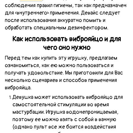
соблюдения правил гигиены, так как предназначен
для «внутреннего» применения. Девайс следует
после использования аккуратно помыть и
обработать специальным дезинфектором.
Как использовать виброяйцо и для
чего оно нужно
Перед тем как купить эту игрушку, предлагаем
ознакомиться, как ею можно пользоваться и
получать удовольствие. Мы приготовили для Вас
несколько сценариев и способов применения
виброяйца.
Девушка может использовать виброяйцо для
самостоятельной стимуляции во время
мастурбации. Игрушка водонепроницаемая,
поэтому ее можно взять с собой в ванную
(однако пульт все же боится воздействия