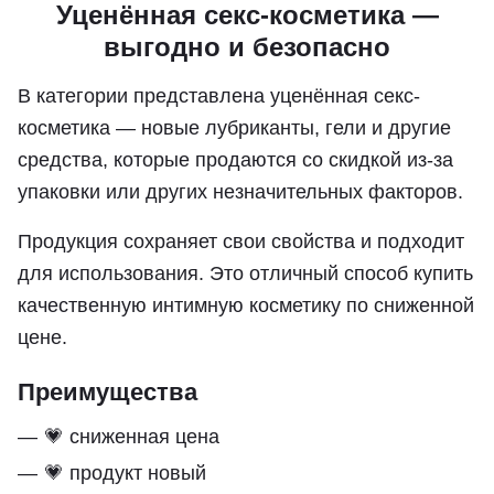
Уценённая секс-косметика —
выгодно и безопасно
В категории представлена уценённая секс-
косметика — новые лубриканты, гели и другие
средства, которые продаются со скидкой из-за
упаковки или других незначительных факторов.
Продукция сохраняет свои свойства и подходит
для использования. Это отличный способ купить
качественную интимную косметику по сниженной
цене.
Преимущества
💗 сниженная цена
💗 продукт новый