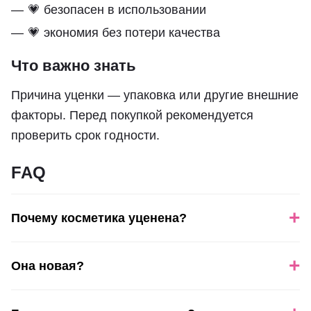
💗 безопасен в использовании
💗 экономия без потери качества
Что важно знать
Причина уценки — упаковка или другие внешние
факторы. Перед покупкой рекомендуется
проверить срок годности.
FAQ
+
Почему косметика уценена?
+
Она новая?