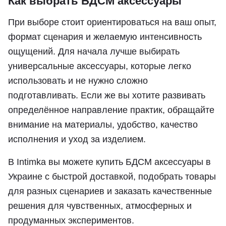
Как выбрать БДСМ аксессуары
При выборе стоит ориентироваться на ваш опыт,
формат сценария и желаемую интенсивность
ощущений. Для начала лучше выбирать
универсальные аксессуары, которые легко
использовать и не нужно сложно
подготавливать. Если же вы хотите развивать
определённое направление практик, обращайте
внимание на материалы, удобство, качество
исполнения и уход за изделием.
В Intimka вы можете купить БДСМ аксессуары в
Украине с быстрой доставкой, подобрать товары
для разных сценариев и заказать качественные
решения для чувственных, атмосферных и
продуманных экспериментов.