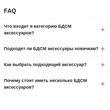
FAQ
Что входит в категорию БДСМ
+
аксессуаров?
+
Подходят ли БДСМ аксессуары новичкам?
+
Как выбрать подходящий аксессуар?
Почему стоит иметь несколько БДСМ
+
аксессуаров?