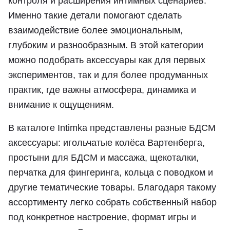
контроля и расширения интимных сценариев.
Именно такие детали помогают сделать
взаимодействие более эмоциональным,
глубоким и разнообразным. В этой категории
можно подобрать аксессуары как для первых
экспериментов, так и для более продуманных
практик, где важны атмосфера, динамика и
внимание к ощущениям.
В каталоге Intimka представлены разные БДСМ
аксессуары: игольчатые колёса Вартенберга,
простыни для БДСМ и массажа, щекоталки,
перчатка для фингеринга, кольца с поводком и
другие тематические товары. Благодаря такому
ассортименту легко собрать собственный набор
под конкретное настроение, формат игры и