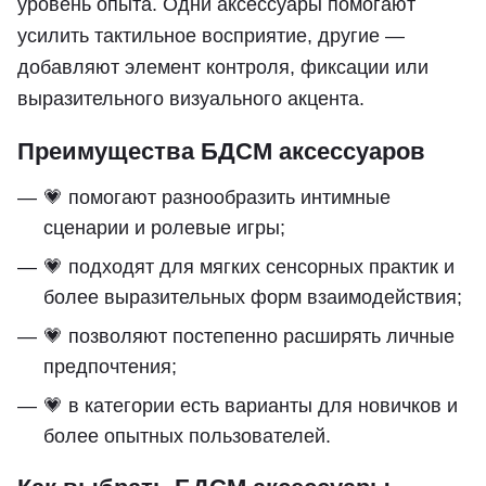
уровень опыта. Одни аксессуары помогают
усилить тактильное восприятие, другие —
добавляют элемент контроля, фиксации или
выразительного визуального акцента.
Преимущества БДСМ аксессуаров
💗 помогают разнообразить интимные
сценарии и ролевые игры;
💗 подходят для мягких сенсорных практик и
более выразительных форм взаимодействия;
💗 позволяют постепенно расширять личные
предпочтения;
💗 в категории есть варианты для новичков и
более опытных пользователей.