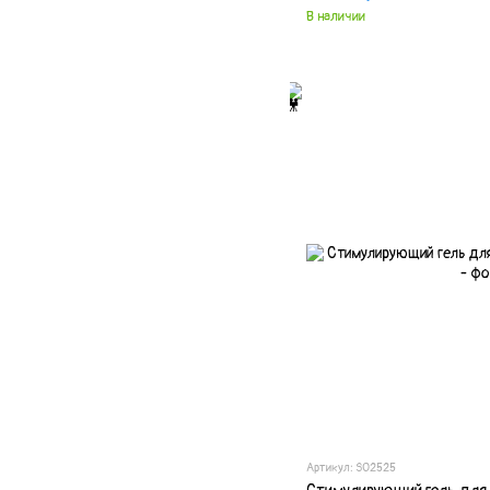
В наличии
Артикул: SO2525