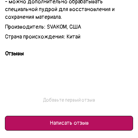
- можно дополнительно обрабатывать
специальной пудрой для восстановления и
сохранения материала.
Производитель: SVAKOM, США
Страна происхождения: Китай
Отзывы
Добавьте первый отзыв
Написать отзыв