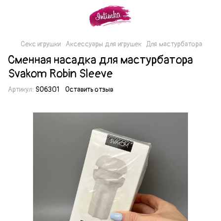
Секс игрушки
Аксессуары для игрушек
Для мастурбатора
Сменная насадка для мастурбатора
Svakom Robin Sleeve
Артикул:
SO6301
Оставить отзыв