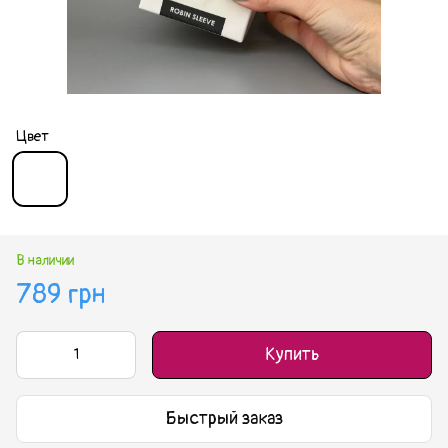
Цвет
В наличии
789 грн
Купить
Быстрый заказ