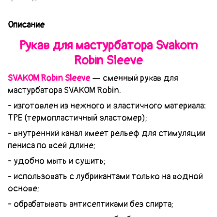
Описание
Рукав для мастурбатора Svakom
Robin Sleeve
SVAKOM Robin Sleeve
— сменный рукав для
мастурбатора SVAKOM Robin.
- изготовлен из нежного и эластичного материала:
TPE (термопластичный эластомер);
- внутренний канал имеет рельеф для стимуляции
пениса по всей длине;
- удобно мыть и сушить;
- использовать с лубрикантами только на водной
основе;
- обрабатывать антисептиками без спирта;