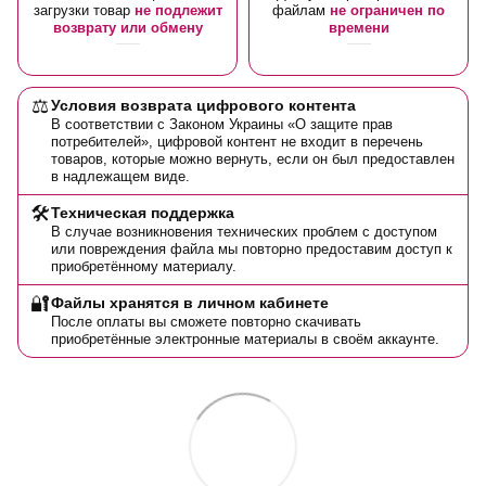
загрузки товар
не подлежит
файлам
не ограничен по
возврату или обмену
времени
⚖️
Условия возврата цифрового контента
В соответствии с Законом Украины «О защите прав
потребителей», цифровой контент не входит в перечень
товаров, которые можно вернуть, если он был предоставлен
в надлежащем виде.
🛠️
Техническая поддержка
В случае возникновения технических проблем с доступом
или повреждения файла мы повторно предоставим доступ к
приобретённому материалу.
🔐
Файлы хранятся в личном кабинете
После оплаты вы сможете повторно скачивать
приобретённые электронные материалы в своём аккаунте.