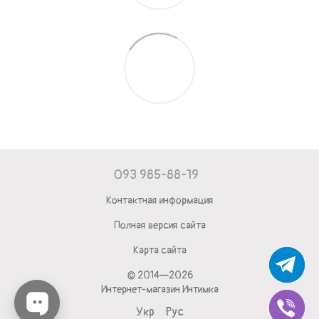
093 985-88-19
Контактная информация
Полная версия сайта
Карта сайта
© 2014—2026
Интернет-магазин Интимка
Укр
Рус