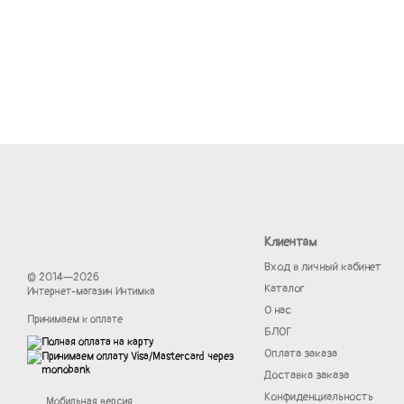
Клиентам
Вход в личный кабинет
© 2014—2026
Каталог
Интернет-магазин Интимка
О нас
Принимаем к оплате
БЛОГ
Оплата заказа
Доставка заказа
Конфиденциальность
Мобильная версия