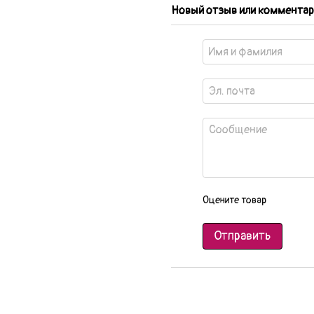
Новый отзыв или комментар
Оцените товар
Отправить