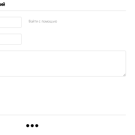
ий
Войти с помощью