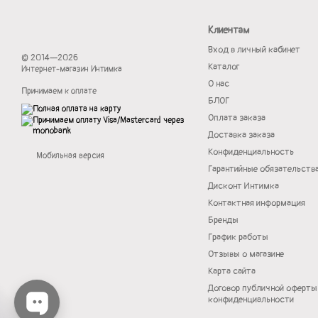
Клиентам
Вход в личный кабинет
© 2014—2026
Каталог
Интернет-магазин Интимка
О нас
Принимаем к оплате
БЛОГ
Оплата заказа
Доставка заказа
Конфиденциальность
Мобильная версия
Гарантийные обязательств
Дисконт Интимка
Контактная информация
Бренды
График работы
Отзывы о магазине
Карта сайта
Договор публичной оферты
конфиденциальности