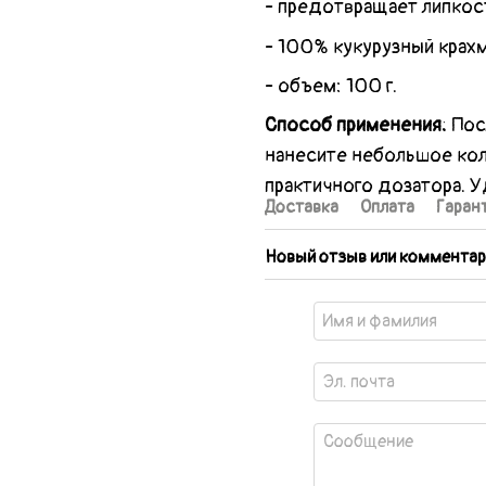
- предотвращает липкос
- 100% кукурузный крахм
- объем: 100 г.
Способ применения:
Пос
нанесите небольшое ко
практичного дозатора. У
Доставка
Оплата
Гаран
Новый отзыв или комментар