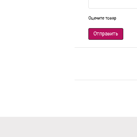
Оцените товар
Отправить