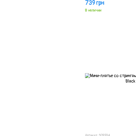
739 грн
В наличии
Артикул: SO9594