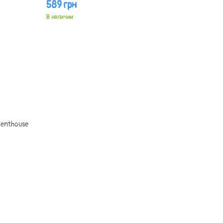
589 грн
В наличии