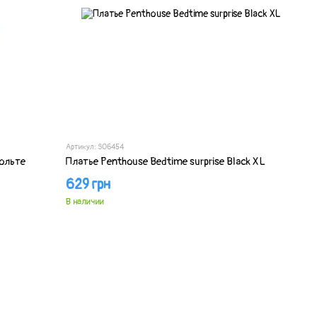
Артикул: SO6454
ольте
Платье Penthouse Bedtime surprise Black XL
629 грн
В наличии