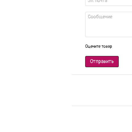
Оцените товар
Отправить