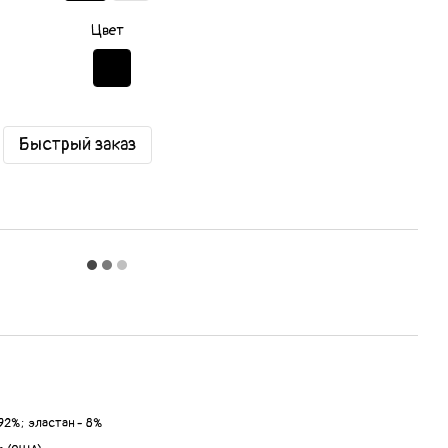
Цвет
Быстрый заказ
 92%; эластан - 8%