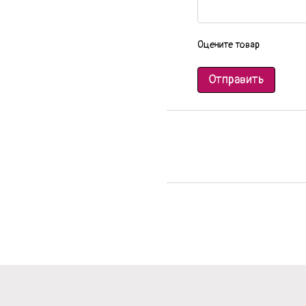
Оцените товар
Отправить