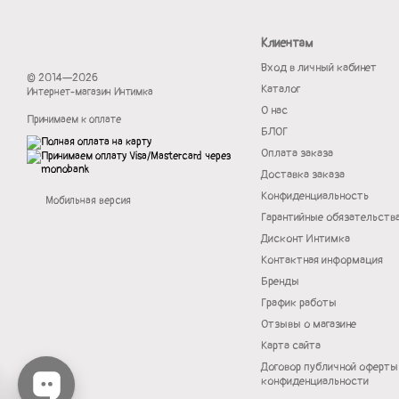
Клиентам
Вход в личный кабинет
© 2014—2026
Каталог
Интернет-магазин Интимка
О нас
Принимаем к оплате
БЛОГ
Оплата заказа
Доставка заказа
Конфиденциальность
Мобильная версия
Гарантийные обязательств
Дисконт Интимка
Контактная информация
Бренды
График работы
Отзывы о магазине
Карта сайта
Договор публичной оферты
конфиденциальности