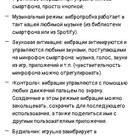
смартфона, просто кнопкой;
Музыкальный режим: вибропробка работает в
такт вашей любимой музыке (из библиотеки
смартфона или из Spotify).
Звуковая активация: вибрации активируются и
управляются любыми звуками, поступающими
на микрофон смартфона: музыка, голос, звуки
из игр, приложений и т.п. (чувствительность
микрофона можно отрегулировать).
«Контроль»: вибрации управляются с помощью
любых движений пальцем по экрану.
Созданные в этом режиме вибрации можно
закольцевать, сохранить для последующего
использования, а также поделиться ими с
другими пользователями приложения.
Будильник: игрушка завибрирует в