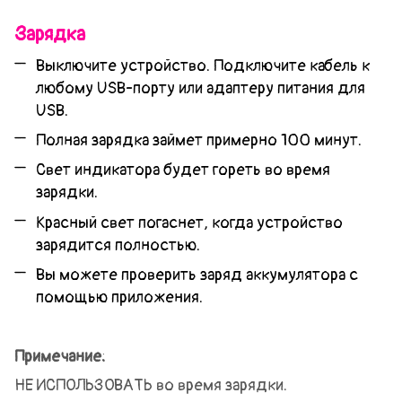
Зарядка
Выключите устройство. Подключите кабель к
любому USB-порту или адаптеру питания для
USB.
Полная зарядка займет примерно 100 минут.
Свет индикатора будет гореть во время
зарядки.
Красный свет погаснет, когда устройство
зарядится полностью.
Вы можете проверить заряд аккумулятора с
помощью приложения.
Примечание:
НЕ ИСПОЛЬЗОВАТЬ во время зарядки.