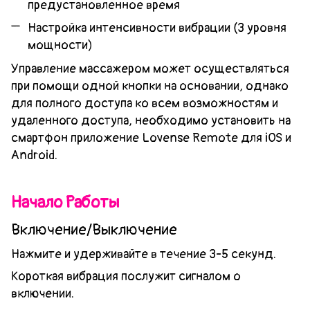
предустановленное время
Настройка интенсивности вибрации (3 уровня
мощности)
Управление массажером может осуществляться
при помощи одной кнопки на основании, однако
для полного доступа ко всем возможностям и
удаленного доступа, необходимо установить на
смартфон приложение Lovense Remote для iOS и
Android.
Начало Работы
Включение/Выключение
Нажмите и удерживайте в течение 3-5 секунд.
Короткая вибрация послужит сигналом о
включении.