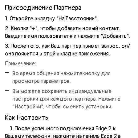
Присоединение Партнера
1. Откройте вкладку "На Расстоянии".
2. Кнопка "+", чтобы добавить новый контакт.
Введите имя пользователя и нажмите "Добавить".
3. После того, как Ваш партнер примет запрос, он/
она появится в этой вкладке приложения.
Примечание:
Во время общения нажмите
кнопку для
просмотра параметров.
Вы можете сохранять индивидуальные
настройки для каждого партнера. Нажмите
"Настройки", чтобы сменить установки.
Как Настроить
1. После успешного подключения Edge 2 к
Вашему телефону, нажмите на панель
Edge 2
в