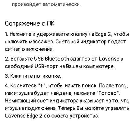
произойдет автоматически.
Сопряжение с ПК
1. Нажмите и удерживайте кнопку на Edge 2, чтобы
включить массажер. Световой индикатор подаст
сигнал о включении.
2. Вставьте USB Bluetooth адаптер от Lovense в
свободный USB-порт на Вашем компьютере.
3. Кликните по
иконке.
4. Коснитесь "+", чтобы начать поиск. После того,
как игрушка будет найдена, нажмите "Готово".
Немигающий свет индикатора указывает на то, что
игрушка подключена. Теперь Вы можете управлять
Lovense Edge 2 со своего устройства.