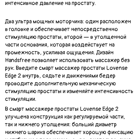
интенсивное давление на простату.
Два ультра мощных моторчика: один расположен
в головке и обеспечивает непосредственно
стимуляцию простаты, второй — в утолщенной
части основания, которая воздействует на
промежность, усиливая ощущения. Дизайн
Handsfree позволяет использовать массажер без
рук. Введите смарт массажер простаты Lovense
Edge 2 внутрь, сядьте и движениями бедер
проводите дополнительную механическую
стимуляцию простаты и изменяйте интенсивность
стимуляции.
В смарт массажере простаты Lovense Edge 2
улучшена конструкция как регулируемой части,
так и нижнего утолщения: больший диаметр
нижнего шарика обеспечивает хорошую фиксацию