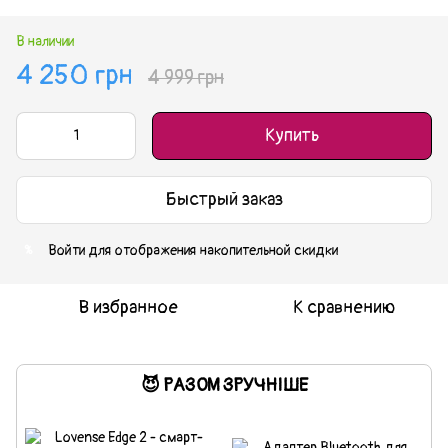
В наличии
4 250 грн
4 999 грн
Купить
Быстрый заказ
Войти
для отображения накопительной скидки
%
В избранное
К сравнению
😈 РАЗОМ ЗРУЧНІШЕ