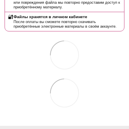
или повреждения файла мы повторно предоставим доступ к
приобретённому материалу.
🔐
Файлы хранятся в личном кабинете
После оплаты вы сможете повторно скачивать
приобретённые электронные материалы в своём аккаунте.