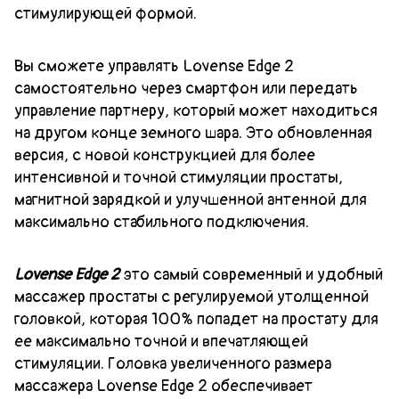
стимулирующей формой.
Вы сможете управлять Lovense Edge 2
самостоятельно через смартфон или передать
управление партнеру, который может находиться
на другом конце земного шара. Это обновленная
версия, с новой конструкцией для более
интенсивной и точной стимуляции простаты,
магнитной зарядкой и улучшенной антенной для
максимально стабильного подключения.
Lovense Edge 2
это самый современный и удобный
массажер простаты с регулируемой утолщенной
головкой, которая 100% попадет на простату для
ее максимально точной и впечатляющей
стимуляции. Головка увеличенного размера
массажера Lovense Edge 2 обеспечивает