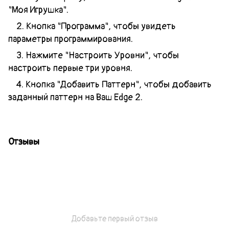
"Моя Игрушка".
2. Кнопка "Программа", чтобы увидеть
параметры программирования.
3. Нажмите "Настроить Уровни", чтобы
настроить первые три уровня.
4. Кнопка "Добавить Паттерн", чтобы добавить
заданный паттерн на Ваш
Edge 2
.
Отзывы
Добавьте первый отзыв