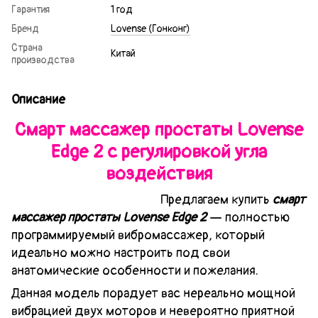
Гарантия
1 год
Бренд
Lovense (Гонконг)
Страна
Китай
производства
Описание
Смарт массажер простаты Lovense
Edge 2 с регулировкой угла
воздействия
Предлагаем купить
смарт
массажер простаты Lovense Edge 2
— полностью
программируемый вибромассажер, который
идеально можно настроить под свои
анатомические особенности и пожелания.
Данная модель порадует вас нереально мощной
вибрацией двух моторов и невероятно приятной