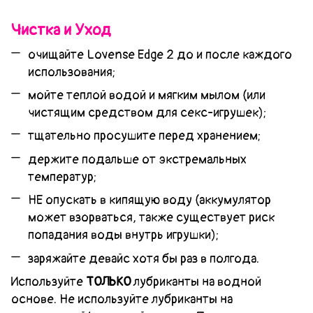
Чистка и Уход
очищайте Lovense Edge 2 до и после каждого
использования;
мойте теплой водой и мягким мылом (или
чистящим средством для секс-игрушек);
тщательно просушите перед хранением;
держите подальше от экстремальных
температур;
НЕ опускать в кипящую воду (аккумулятор
может взорваться, также существует риск
попадания воды внутрь игрушки);
заряжайте девайс хотя бы раз в полгода.
Используйте
ТОЛЬКО
лубриканты на водной
основе. Не используйте лубриканты на