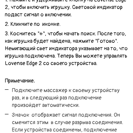
2, чтобы включить игрушку. Световой индикатор
подаст сигнал о включении.
2. Кликните по
иконке.
3. Коснитесь "+", чтобы начать поиск. После того,
как игрушка будет найдена, нажмите "Готово".
Немигающий свет индикатора указывает на то, что
игрушка подключена. Теперь Вы можете управлять
Lovense Edge 2 со своего устройства.
Примечание:
Подключите массажер к своему устройству
раз, и в следующий раз подключение
произойдет автоматически.
Значок
отображает сигнал подключения. Он
сменится этим
в случае разрыва соединения.
Если устройства соединены, подключение