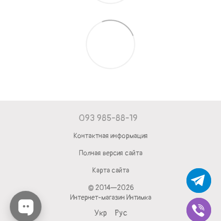
093 985-88-19
Контактная информация
Полная версия сайта
Карта сайта
© 2014—2026
Интернет-магазин Интимка
Укр
Рус