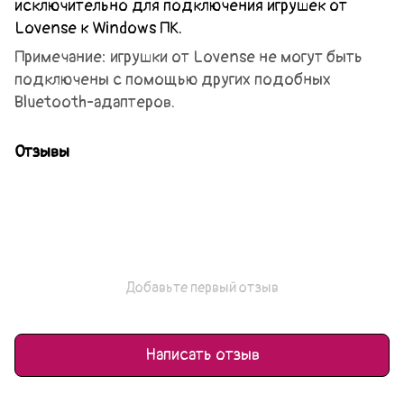
исключительно для подключения игрушек от
Lovense к Windows ПК.
Примечание: игрушки от Lovense не могут быть
подключены с помощью других подобных
Bluetooth-адаптеров.
Отзывы
Добавьте первый отзыв
Написать отзыв