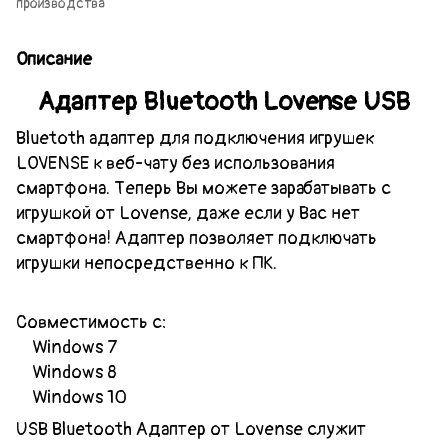
производства
Описание
Адаптер Bluetooth Lovense USB
Bluetoth адаптер для подключения игрушек
LOVENSE к веб-чату без использования
смартфона. Теперь Вы можете зарабатывать с
игрушкой от Lovense, даже если у Вас нет
смартфона! Адаптер позволяет подключать
игрушки непосредственно к ПК.
Совместимость c:
Windows 7
Windows 8
Windows 10
USB Bluetooth Адаптер от Lovense служит