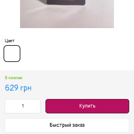
Цвет
В наличии
629 грн
Купить
Быстрый заказ