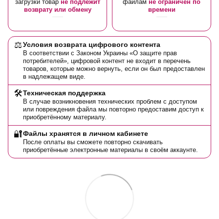
загрузки товар
не подлежит
файлам
не ограничен по
возврату или обмену
времени
⚖️
Условия возврата цифрового контента
В соответствии с Законом Украины «О защите прав
потребителей», цифровой контент не входит в перечень
товаров, которые можно вернуть, если он был предоставлен
в надлежащем виде.
🛠️
Техническая поддержка
В случае возникновения технических проблем с доступом
или повреждения файла мы повторно предоставим доступ к
приобретённому материалу.
🔐
Файлы хранятся в личном кабинете
После оплаты вы сможете повторно скачивать
приобретённые электронные материалы в своём аккаунте.