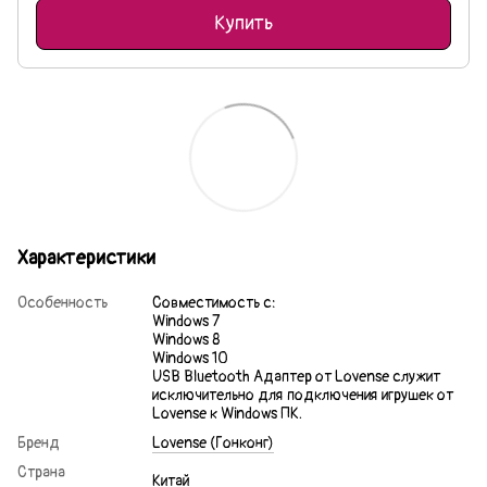
Купить
Характеристики
Особенность
Совместимость c:
Windows 7
Windows 8
Windows 10
USB Bluetooth Адаптер от Lovense служит
исключительно для подключения игрушек от
Lovense к Windows ПК.
Бренд
Lovense (Гонконг)
Страна
Китай