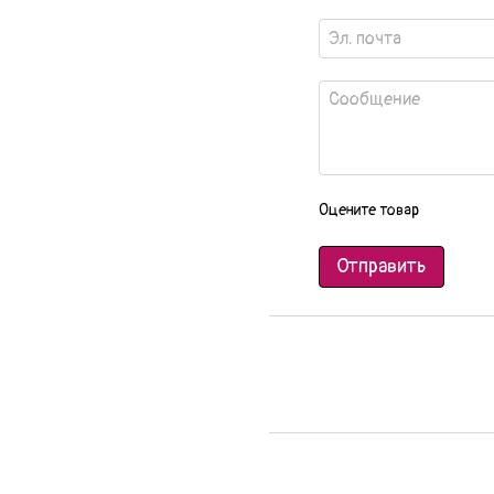
Оцените товар
Отправить