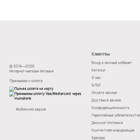
Клиентам
Вход в личный кабинет
© 2014—2026
Каталог
Интернет-магазин Интимка
О нас
Принимаем к оплате
БЛОГ
Оплата заказа
Доставка заказа
Конфиденциальность
Мобильная версия
Гарантийные обязательств
Дисконт Интимка
Контактная информация
Бренды