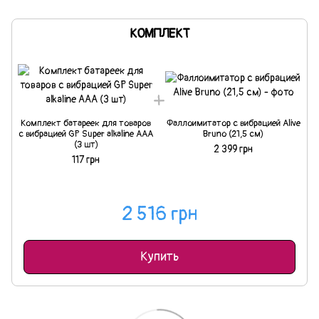
КОМПЛЕКТ
Комплект батареек для товаров
Фаллоимитатор с вибрацией Alive
с вибрацией GP Super alkaline AAА
Bruno (21,5 см)
(3 шт)
2 399 грн
117 грн
2 516 грн
Купить