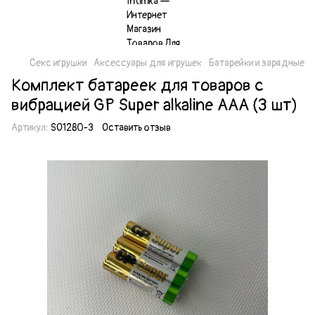
Секс игрушки
Аксессуары для игрушек
Батарейки и зарядные
Комплект батареек для товаров с
вибрацией GP Super alkaline AAА (3 шт)
Артикул:
SO1280-3
Оставить отзыв