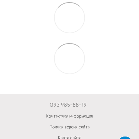
093 985-88-19
Контактная информация
Полная версия сайта
Карта сайта