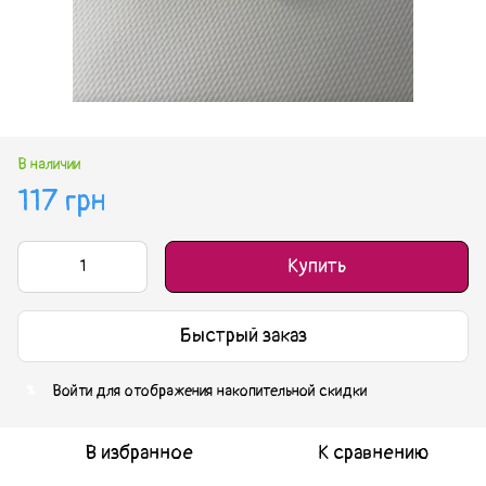
В наличии
117 грн
Купить
Быстрый заказ
Войти
для отображения накопительной скидки
%
В избранное
К сравнению