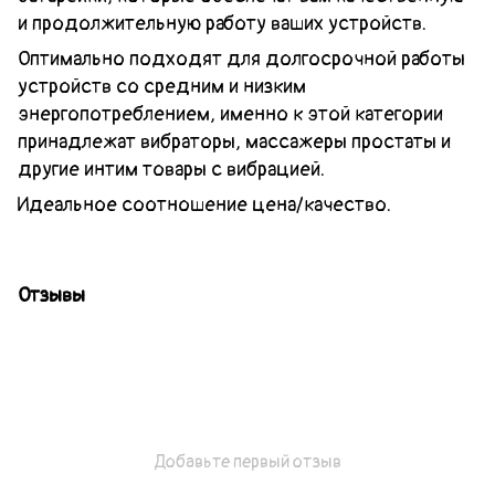
и продолжительную работу ваших устройств.
Оптимально подходят для долгосрочной работы
устройств со средним и низким
энергопотреблением, именно к этой категории
принадлежат вибраторы, массажеры простаты и
другие интим товары с вибрацией.
Идеальное соотношение цена/качество.
Отзывы
Добавьте первый отзыв