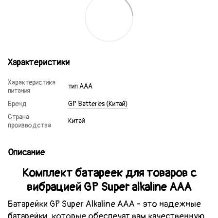
Характеристики
Характеристика
тип ААА
питания
Бренд
GP Batteries (Китай)
Страна
Китай
производства
Описание
Комплект батареек для товаров с
вибрацией GP Super alkaline AAА
Батарейки GP Super Alkaline AAA - это надежные
батарейки, которые обеспечат вам качественную