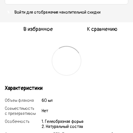
Войти
для отображения накопительной скидки
%
В избранное
К сравнению
Характеристики
Объем флакона
60 мл
Совместимость
Нет
с презервативом
Особенность
1. Гелеобразная форма
2. Натуральный состав