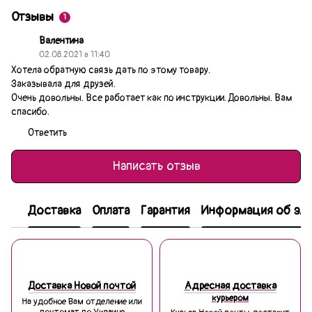
Отзывы
1
Валентина
02.08.2021 в 11:40
Хотела обратную связь дать по этому товару.
Заказывала для друзей.
Очень довольны. Все работает как по инструкции. Довольны. Вам
спасибо.
Ответить
Написать отзыв
Доставка
Оплата
Гарантия
Информация об эле
Доставка Новой почтой
Адресная доставка
курьером
На удобное Вам отделение или
почтомат по Украине