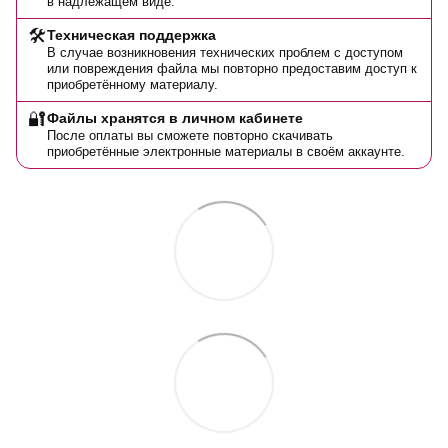
в надлежащем виде.
🛠️
Техническая поддержка
В случае возникновения технических проблем с доступом
или повреждения файла мы повторно предоставим доступ к
приобретённому материалу.
🔐
Файлы хранятся в личном кабинете
После оплаты вы сможете повторно скачивать
приобретённые электронные материалы в своём аккаунте.