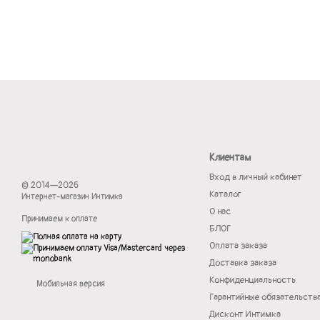
Клиентам
Вход в личный кабинет
© 2014—2026
Каталог
Интернет-магазин Интимка
О нас
Принимаем к оплате
БЛОГ
Оплата заказа
Доставка заказа
Конфиденциальность
Мобильная версия
Гарантийные обязательств
Дисконт Интимка