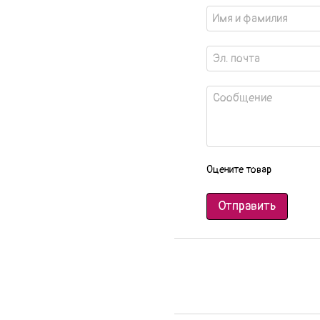
Оцените товар
Отправить