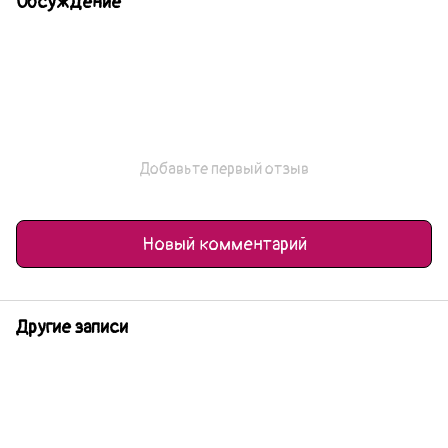
Обсуждение
Добавьте первый отзыв
Новый комментарий
Другие записи