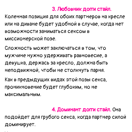
3. Любовник догги стайл.
Коленная позиция для обоих партнеров на кресле
или на диване будет удобной в случае, когда нет
возможности заниматься сексом в
миссионерской позе.
Сложность может заключаться в том, что
мужчине нужно удерживать равновесие, а
девушка, держась за кресло, должна быть
неподвижной, чтобы не столкнуть парня.
Как в предыдущих видах этой позы секса,
проникновение будет глубоким, но не
максимальным.
4. Доминант догги стайл.
Она
подойдет для грубого секса, когда партнер силой
доминирует.