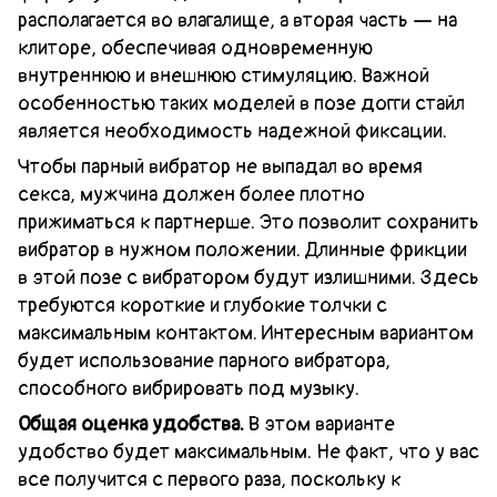
располагается во влагалище, а вторая часть — на
клиторе, обеспечивая одновременную
внутреннюю и внешнюю стимуляцию. Важной
особенностью таких моделей в позе догги стайл
является необходимость надежной фиксации.
Чтобы парный вибратор не выпадал во время
секса, мужчина должен более плотно
прижиматься к партнерше. Это позволит сохранить
вибратор в нужном положении. Длинные фрикции
в этой позе с вибратором будут излишними. Здесь
требуются короткие и глубокие толчки с
максимальным контактом. Интересным вариантом
будет использование парного вибратора,
способного вибрировать под музыку.
Общая оценка удобства.
В этом варианте
удобство будет максимальным. Не факт, что у вас
все получится с первого раза, поскольку к