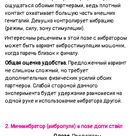
ощущаться обоими партнерами, ведь плотный
контакт охватывает большую часть внешних
гениталий. Девушка контролирует вибрацию
(режим, силу, зону стимуляции).
Интересным решением в этой позе с вибратором
может быть вариант вибростимуляции мошонки,
когда парень близок к финалу.
Общая оценка удобства.
Предложенный вариант
не слишком сложный, но требует
дополнительных физических усилий обоих
партнеров. Слабой стороной данного
эксперимента будет удержание равновесия на
одной руке и использование вибратора другой.
2. Минивибратор (вибропуля) в позе догги стайл