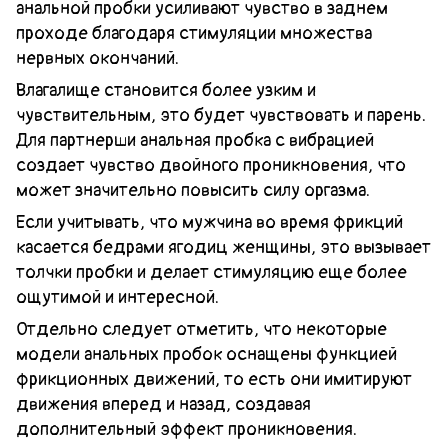
анальной пробки усиливают чувство в заднем
проходе благодаря стимуляции множества
нервных окончаний.
Влагалище становится более узким и
чувствительным, это будет чувствовать и парень.
Для партнерши анальная пробка с вибрацией
создает чувство двойного проникновения, что
может значительно повысить силу оргазма.
Если учитывать, что мужчина во время фрикций
касается бедрами ягодиц женщины, это вызывает
толчки пробки и делает стимуляцию еще более
ощутимой и интересной.
Отдельно следует отметить, что некоторые
модели анальных пробок оснащены функцией
фрикционных движений, то есть они имитируют
движения вперед и назад, создавая
дополнительный эффект проникновения.