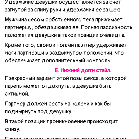
Удержание девушки осуществляется за счет
загнутой за спину руки и удержания ее за шею.
Мужчина весом собственного тела прижимает
партнершу, обездвиживая ее. Полная пассивность
положения девушки в такой позиции очевидна.
Кроме того, своими ногами партнер удерживает
ноги партнерши в раздвинутом положении, что
обеспечивает дополнительный контроль.
5. Нижний догги стайл.
Прекрасный вариант этой позы секса, в которой
парень может отдохнуть, а девушка быть
активной.
Партнер должен сесть на колени и как бы
поднырнуть под девушку.
В такой позиции проникновение происходит
снизу.