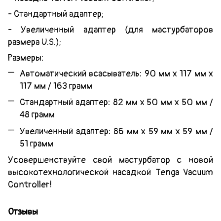
- Стандартный адаптер;
- Увеличенный адаптер (для мастурбаторов
размера U.S.);
Размеры:
Автоматический всасыватель: 90 мм х 117 мм х
117 мм / 163 грамм
Стандартный адаптер: 82 мм х 50 мм х 50 мм /
48 грамм
Увеличенный адаптер: 86 мм х 59 мм х 59 мм /
51 грамм
Усовершенствуйте свой мастурбатор с новой
высокотехнологической насадкой Tenga Vacuum
Controller!
Отзывы