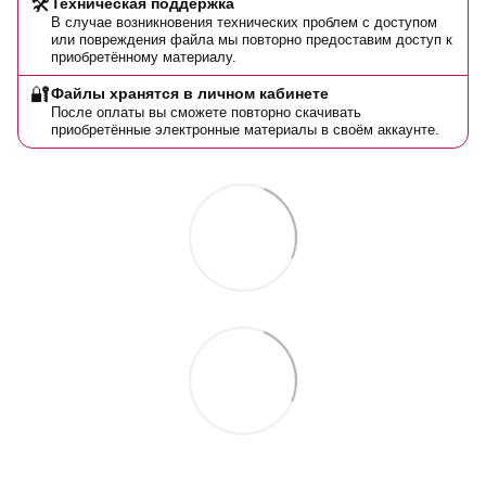
🛠️
Техническая поддержка
В случае возникновения технических проблем с доступом
или повреждения файла мы повторно предоставим доступ к
приобретённому материалу.
🔐
Файлы хранятся в личном кабинете
После оплаты вы сможете повторно скачивать
приобретённые электронные материалы в своём аккаунте.