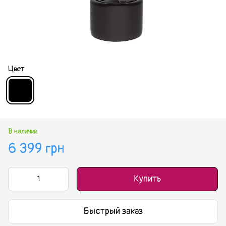
Цвет
В наличии
6 399 грн
Купить
Быстрый заказ