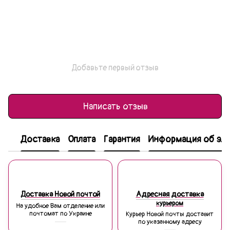
Добавьте первый отзыв
Написать отзыв
Доставка
Оплата
Гарантия
Информация об эле
Доставка Новой почтой
Адресная доставка
курьером
На удобное Вам отделение или
почтомат по Украине
Курьер Новой почты доставит
по указанному адресу