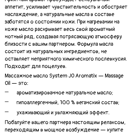
аппетит, усиливает чувствительность и обостряет
наслаждение, а натуральные масла в составе
заботятся о состоянии кожи. При нагревании на
коже масло раскрывает весь свой ароматный
нотный ряд, создавая потрясающую атмосферу
близости с вашим партнером. Формула масла
состоит из натуральных ингредиентов, не
оставляет неприятного химического послевкусия.
Подходит для поцелуев.
Массажное масло System JO Aromatix — Massage
Oil — это:
ароматизированное натуральное масло;
гипоаллергенный, 100 % веганский состав;
ухаживающий и увлажняющий эффект.
Побалуйте вашего партнера настоящим релаксом,
переходящим в мощное возбуждение — купите