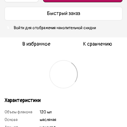
Быстрый заказ
Войти
для отображения накопительной скидки
%
В избранное
К сравнению
Характеристики
Объем флакона
120 мл
Основа
масляная