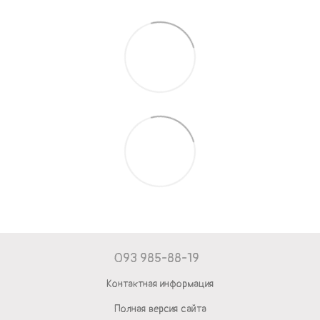
093 985-88-19
Контактная информация
Полная версия сайта